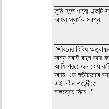
_____________
তুমি হতে পারো একটি স্বার
অথবা স্বার্থক স্বপ্ন।
_____________
"জীবনের বিবিধ অত্যাশ্
অন্য সবাই বহন করে ক
আমি প্রয়োজন বোধ করি
আমি এক গভীরভাবে অচল
এই নবীন শতাব্দীতে
নক্ষত্রের নিচে।"