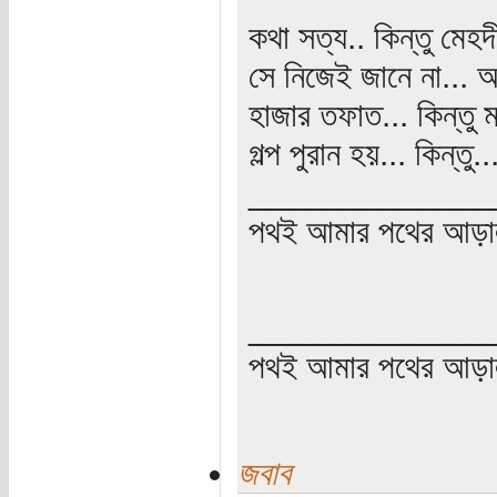
কথা সত্য.. কিন্তু মে
সে নিজেই জানে না...
হাজার তফাত... কিন্তু 
গল্প পুরান হয়... কিন্ত
_____________
পথই আমার পথের আড়া
_____________
পথই আমার পথের আড়
জবাব