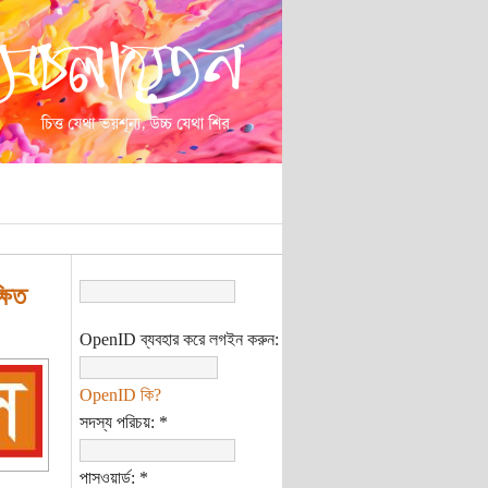
ষিত
OpenID ব্যবহার করে লগইন করুন:
OpenID কি?
সদস্য পরিচয়:
*
পাসওয়ার্ড:
*