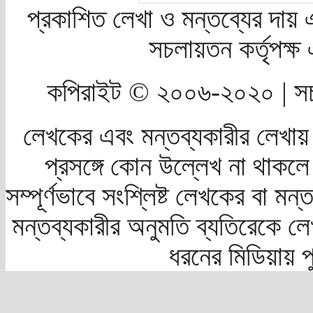
প্রকাশিত লেখা ও মন্তব্যের দায় 
সচলায়তন কর্তৃপক্
কপিরাইট © ২০০৬-২০২০ | সচ
লেখকের এবং মন্তব্যকারীর লেখায়
প্রসঙ্গে কোন উল্লেখ না থাকলে স
সম্পূর্ণভাবে সংশ্লিষ্ট লেখকের বা মন
মন্তব্যকারীর অনুমতি ব্যতিরেকে লে
ধরনের মিডিয়ায় 