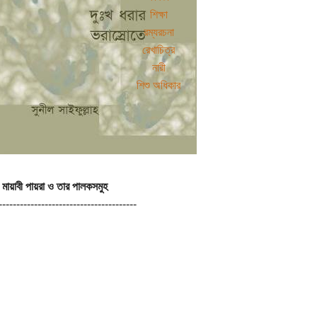
শিক্ষা
রম্যরচনা
রেখাচিত্র
নারী
শিশু অধিকার
মায়াবী পায়রা ও তার পালকসমুহ
---------------------------------------