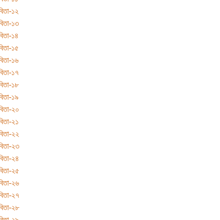
িতা-১২
িতা-১৩
িতা-১৪
িতা-১৫
িতা-১৬
িতা-১৭
িতা-১৮
িতা-১৯
বিতা-২০
িতা-২১
বিতা-২২
বিতা-২৩
বিতা-২৪
বিতা-২৫
বিতা-২৬
বিতা-২৭
বিতা-২৮
বিতা-২৯