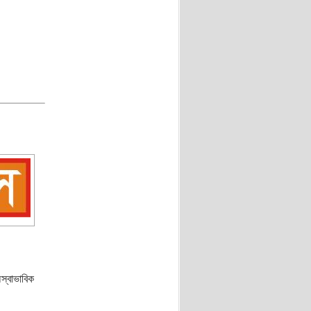
স্বাভাবিক