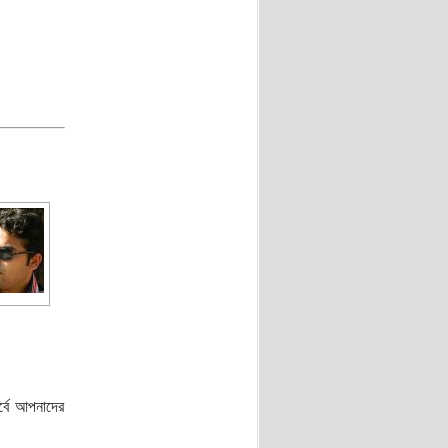
্বে আপনাদের