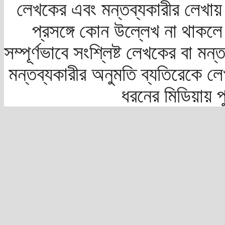
লেখকের এবং মন্তব্যকারীর লেখায়
প্রসঙ্গে কোন উল্লেখ না থাকলে স
সম্পূর্ণভাবে সংশ্লিষ্ট লেখকের বা মন
মন্তব্যকারীর অনুমতি ব্যতিরেকে লে
ধরনের মিডিয়ায় 