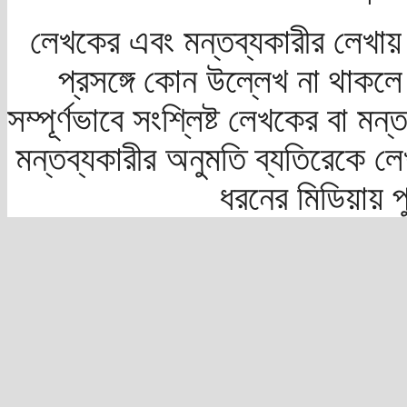
লেখকের এবং মন্তব্যকারীর লেখায়
প্রসঙ্গে কোন উল্লেখ না থাকলে স
সম্পূর্ণভাবে সংশ্লিষ্ট লেখকের বা মন
মন্তব্যকারীর অনুমতি ব্যতিরেকে লে
ধরনের মিডিয়ায় 