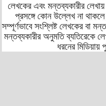
লেখকের এবং মন্তব্যকারীর লেখায়
প্রসঙ্গে কোন উল্লেখ না থাকলে স
সম্পূর্ণভাবে সংশ্লিষ্ট লেখকের বা মন
মন্তব্যকারীর অনুমতি ব্যতিরেকে লে
ধরনের মিডিয়ায় 